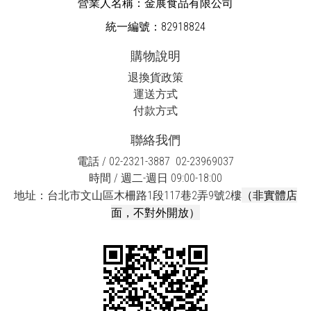
營業人名稱：金展食品有限公司
統一編號：82918824
購物說明
退換貨政策
運送方式
付款方式
聯絡我們
電話 / 02-2321-3887 02-23969037
時間 / 週二-週日 09:00-18:00
（非實體店
地址：台北市文山區木柵路1段117巷2弄9號2樓
面，不對外開放）