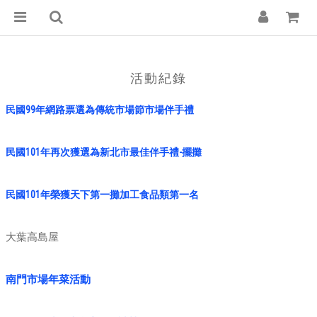
活動紀錄
民國99年網路票選為傳統市場節市場伴手禮
民國101年再次獲選為新北市最佳伴手禮-擺攤
民國101年榮獲天下第一攤加工食品類第一名
大葉高島屋
南門市場年菜活動