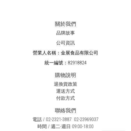
關於我們
品牌故事
公司資訊
營業人名稱：金展食品有限公司
統一編號：82918824
購物說明
退換貨政策
運送方式
付款方式
聯絡我們
電話 / 02-2321-3887 02-23969037
時間 / 週二-週日 09:00-18:00