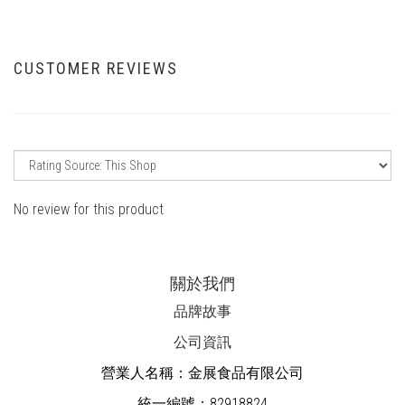
CUSTOMER REVIEWS
No review for this product
關於我們
品牌故事
公司資訊
營業人名稱：金展食品有限公司
統一編號：82918824