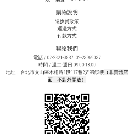
購物說明
退換貨政策
運送方式
付款方式
聯絡我們
電話 / 02-2321-3887 02-23969037
時間 / 週二-週日 09:00-18:00
（非實體店
地址：台北市文山區木柵路1段117巷2弄9號2樓
面，不對外開放）