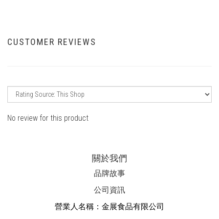
CUSTOMER REVIEWS
No review for this product
關於我們
品牌故事
公司資訊
營業人名稱：金展食品有限公司