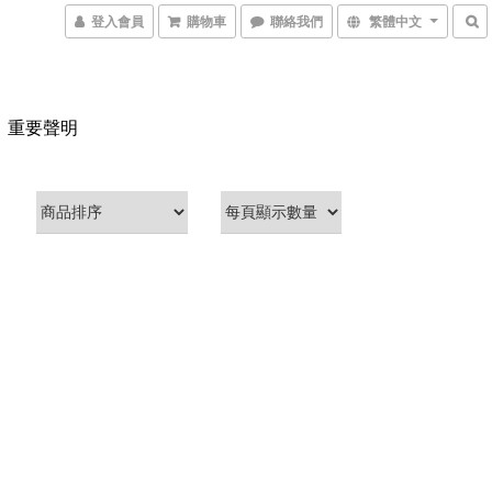
登入會員
購物車
聯絡我們
繁體中文
重要聲明