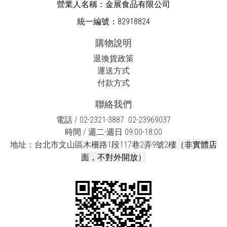
營業人名稱：金展食品有限公司
統一編號：82918824
購物說明
退換貨政策
運送方式
付款方式
聯絡我們
電話 / 02-2321-3887 02-23969037
時間 / 週二-週日 09:00-18:00
（非實體店
地址：台北市文山區木柵路1段117巷2弄9號2樓
面，不對外開放）