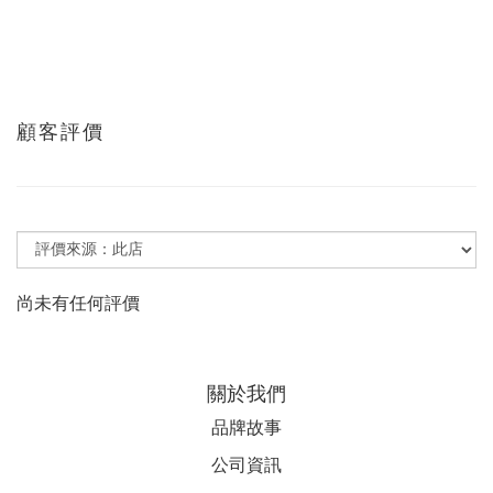
顧客評價
尚未有任何評價
關於我們
品牌故事
公司資訊